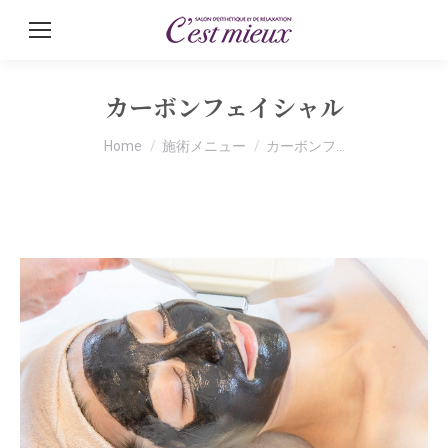
カーボンフェイシャル
You are here:
Home
施術メニュー
カーボンフ…